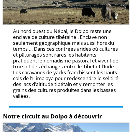
Au nord ouest du Népal, le Dolpo reste une
enclave de culture tibétaine . Enclave non
seulement géographique mais aussi hors du
temps … Dans ces contrées arides où cultures
et pâturages sont rares les habitants
pratiquent le nomadisme pastoral et vivent de
trocs et des échanges entre le Tibet et l’Inde .
Les caravanes de yacks franchissent les hauts
cols de l’Himalaya pour redescendre le sel tiré
des lacs d’altitude tibétain et y remonter les
grains des cultures produites dans les basses
vallées.
Notre circuit au Dolpo à découvrir