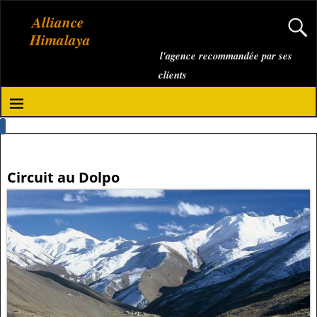
Alliance
Himalaya
l'agence recommandée par ses
clients
Circuit au Dolpo