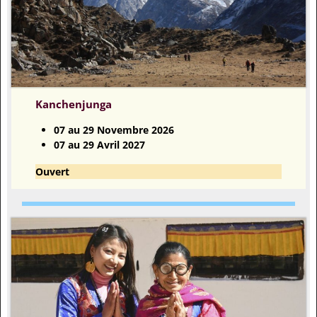
Kanchenjunga
07 au 29 Novembre 2026
07 au 29 Avril 2027
Ouvert