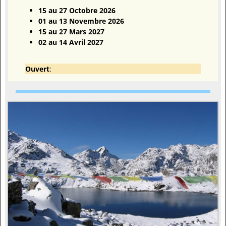
15 au 27 Octobre 2026
01 au 13 Novembre 2026
15 au 27 Mars 2027
02 au 14 Avril 2027
Ouvert
: