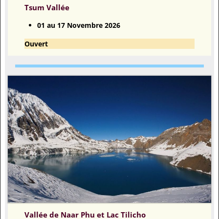
Tsum Vallée
01 au 17 Novembre 2026
Ouvert
Vallée de Naar Phu et Lac Tilicho