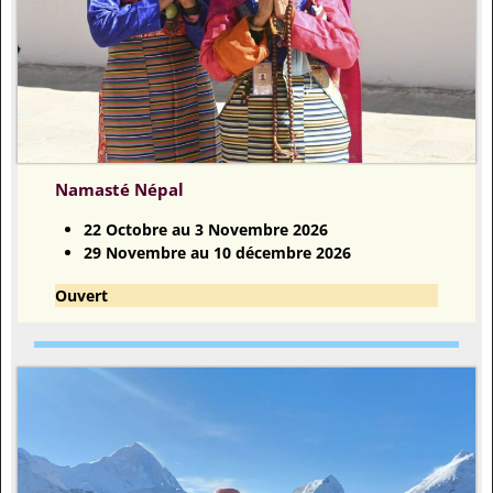
Namasté Népal
22 Octobre au 3 Novembre 2026
29 Novembre au 10 décembre 2026
Ouvert