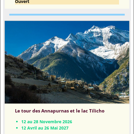
Ouvert
Le tour des Annapurnas
et le lac Tilicho
12 au 28 Novembre 2026
12 Avril au 26 Mai 2027