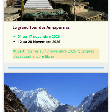
Le grand tour des Annapurnas
01 au 17 novembre 2026
12 au 28 Novembre 2026
Ouvert
: du 1er au 17 novembre 2026. Quelques
places sont encore libres.