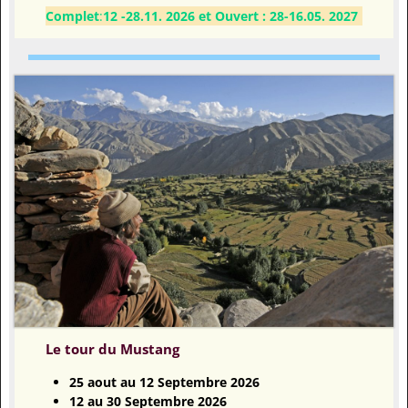
Complet
:
12 -28.11. 2026
et Ouvert : 28-16.05. 2027
Le tour du Mustang
25 aout au 12 Septembre 2026
12 au 30 Septembre 2026