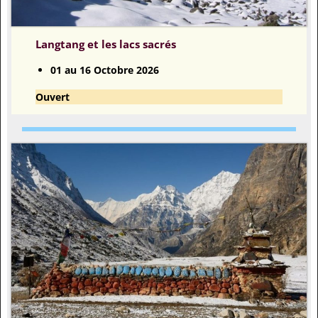
Langtang et les lacs sacrés
01 au 16 Octobre 2026
Ouvert