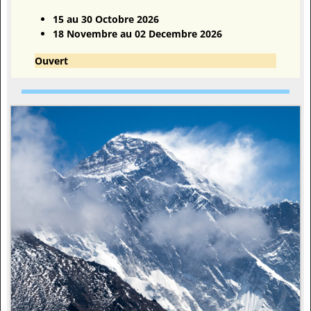
15 au 30 Octobre 2026
18 Novembre au 02 Decembre 2026
Ouvert