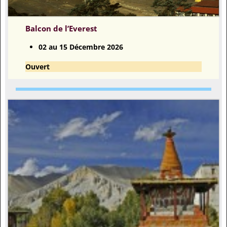
Balcon de l’Everest
02 au 15 Décembre 2026
Ouvert