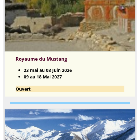
Royaume du Mustang
23 mai au 08 Juin 2026
09 au 18 Mai 2027
Ouvert