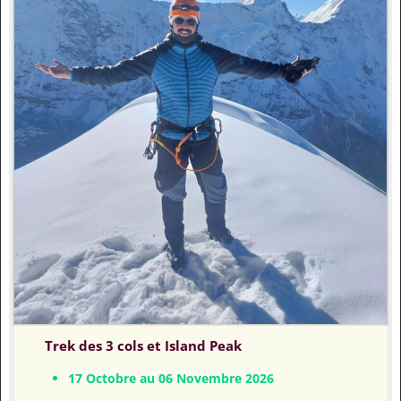
Trek des 3 cols et Island Peak
17 Octobre au 06 Novembre 2026