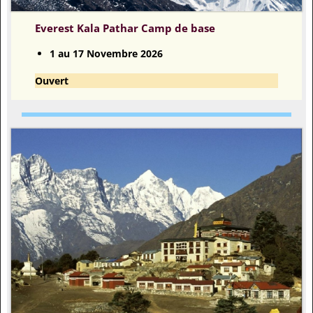
Everest Kala Pathar Camp de base
1 au 17 Novembre 2026
Ouvert