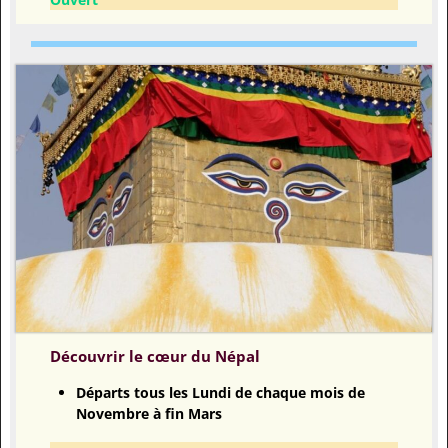
Découvrir le cœur du Népal
Départs tous les Lundi de chaque mois de
Novembre à fin Mars