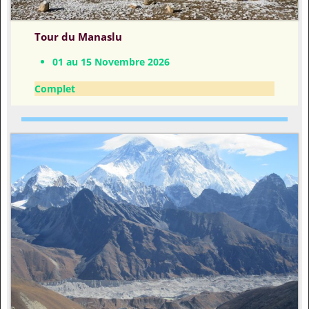
Tour du Manaslu
01 au 15 Novembre 2026
Complet