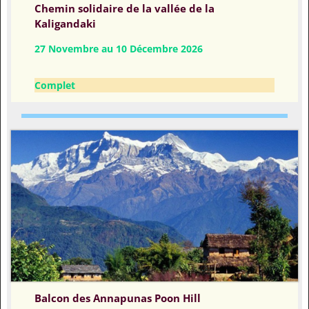
Chemin solidaire de la vallée de la
Kaligandaki
27 Novembre au 10 Décembre 2026
Complet
Balcon des Annapunas Poon Hill