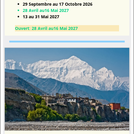
29 Septembre au 17 Octobre 2026
28 Avril au16 Mai 2027
13 au 31 Mai 2027
Ouvert
:
28 Avril au16 Mai 2027