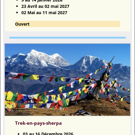
23 Avril au 02 mai 2027
02 Mai au 11 mai 2027
Ouvert
Trek-en-pays-sherpa
03 au 16 Décembre 2026