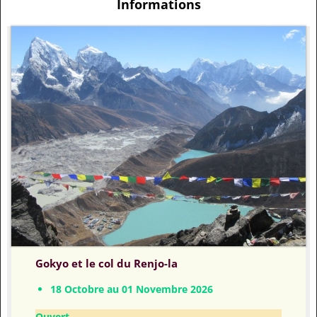
Informations
Gokyo et le col du Renjo-la
18 Octobre au 01 Novembre 2026
Ouvert