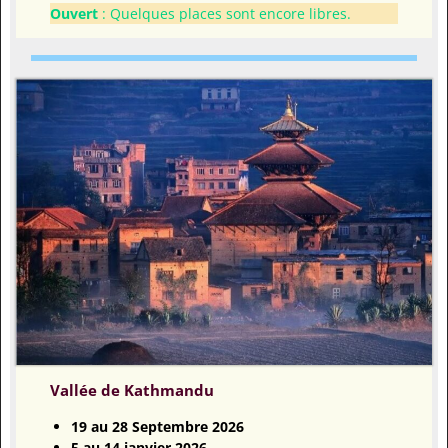
Ouvert
: Quelques places sont encore libres.
Vallée de Kathmandu
19 au 28 Septembre 2026
5 au 14 janvier 2026