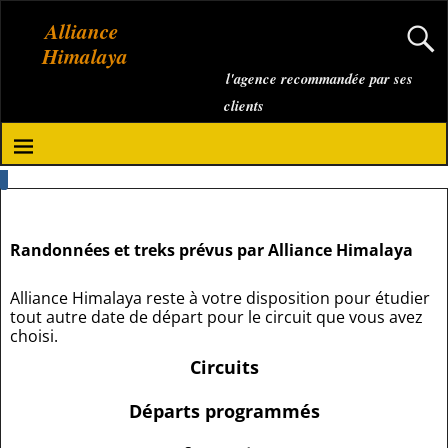
Alliance
Himalaya
l'agence recommandée par ses
clients
Randonnées et treks prévus par Alliance Himalaya
Alliance Himalaya reste à votre disposition pour étudier
tout autre date de départ pour le circuit que vous avez
choisi.
Circuits
Départs programmés