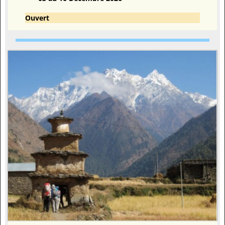
Ouvert