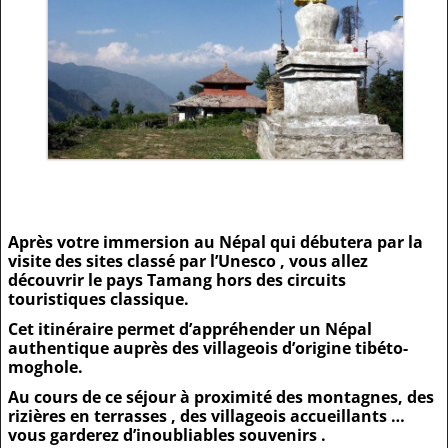
Après votre immersion au Népal qui débutera par la
visite des sites classé par l’Unesco , vous allez
découvrir le pays Tamang hors des circuits
touristiques classique.
Cet itinéraire permet d’appréhender un Népal
authentique auprès des villageois d’origine tibéto-
moghole.
Au cours de ce séjour à proximité des montagnes, des
rizières en terrasses , des villageois accueillants …
vous garderez d’inoubliables souvenirs .