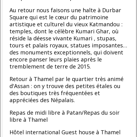
Au retour nous faisons une halte à Durbar
Square qui est le cœur du patrimoine
artistique et culturel du vieux Katmandou :
temples, dont le célèbre Kumari Ghar, où
réside la déesse vivante Kumari , stupas,
tours et palais royaux, statues imposantes…
des monuments exceptionnels, qui doivent
encore panser leurs plaies après le
tremblement de terre de 2015.
Retour à Thamel par le quartier très animé
d'Assan : on y trouve des petites étales ou
des boutiques très fréquentées et
appréciées des Népalais.
Repas de midi libre à Patan/Repas du soir
libre à Thamel
Hôtel international Guest house à Thamel