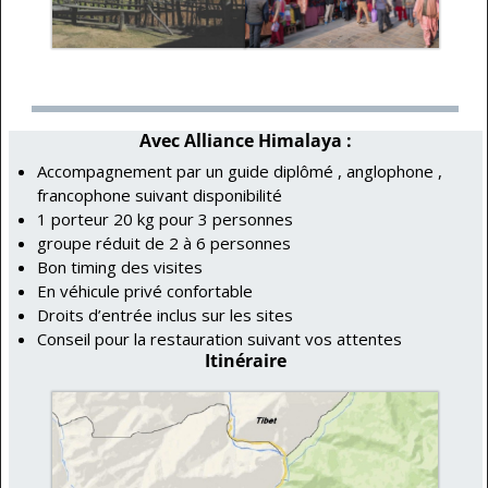
Avec Alliance Himalaya :
Accompagnement par un guide diplômé , anglophone ,
francophone suivant disponibilité
1 porteur 20 kg pour 3 personnes
groupe réduit de 2 à 6 personnes
Bon timing des visites
En véhicule privé confortable
Droits d’entrée inclus sur les sites
Conseil pour la restauration suivant vos attentes
Itinéraire