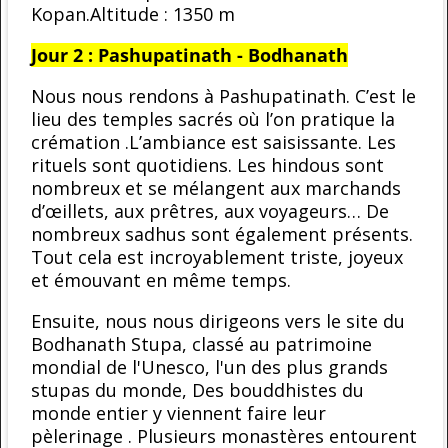
Kopan.Altitude : 1350 m
Jour 2 : Pashupatinath - Bodhanath
Nous nous rendons à Pashupatinath. C’est le
lieu des temples sacrés où l’on pratique la
crémation .L’ambiance est saisissante. Les
rituels sont quotidiens. Les hindous sont
nombreux et se mélangent aux marchands
d’œillets, aux prêtres, aux voyageurs… De
nombreux sadhus sont également présents.
Tout cela est incroyablement triste, joyeux
et émouvant en même temps.
Ensuite, nous nous dirigeons vers le site du
Bodhanath Stupa, classé au patrimoine
mondial de l'Unesco, l'un des plus grands
stupas du monde, Des bouddhistes du
monde entier y viennent faire leur
pèlerinage . Plusieurs monastères entourent