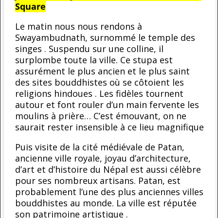
Square
Le matin nous nous rendons à
Swayambudnath, surnommé le temple des
singes . Suspendu sur une colline, il
surplombe toute la ville. Ce stupa est
assurément le plus ancien et le plus saint
des sites bouddhistes où se côtoient les
religions hindoues . Les fidèles tournent
autour et font rouler d’un main fervente les
moulins à prière… C’est émouvant, on ne
saurait rester insensible à ce lieu magnifique
Puis visite de la cité médiévale de Patan,
ancienne ville royale, joyau d’architecture,
d’art et d’histoire du Népal est aussi célèbre
pour ses nombreux artisans. Patan, est
probablement l’une des plus anciennes villes
bouddhistes au monde. La ville est réputée
son patrimoine artistique .