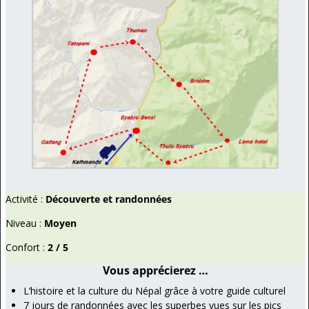
Activité :
Découverte et randonnées
Niveau :
Moyen
Confort :
2 / 5
Vous apprécierez …
L’histoire et la culture du Népal grâce à votre guide culturel
7 jours de randonnées avec les superbes vues sur les pics