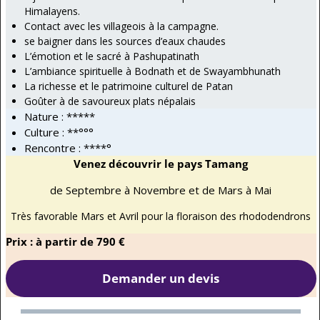
Himalayens.
Contact avec les villageois à la campagne.
se baigner dans les sources d’eaux chaudes
L’émotion et le sacré à Pashupatinath
L’ambiance spirituelle à Bodnath et de Swayambhunath
La richesse et le patrimoine culturel de Patan
Goûter à de savoureux plats népalais
Nature : *****
Culture : **°°°
Rencontre : ****°
Venez découvrir le pays Tamang
de Septembre à Novembre et de Mars à Mai
Très favorable Mars et Avril pour la floraison des rhododendrons
Prix : à partir de 790 €
Demander un devis