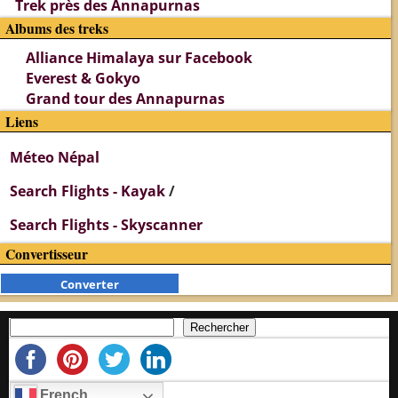
Trek près des Annapurnas
Albums des treks
Alliance Himalaya sur Facebook
Everest & Gokyo
Grand tour des Annapurnas
Liens
Méteo Népal
Search Flights - Kayak
/
Search Flights - Skyscanner
Convertisseur
Converter
Rechercher
French