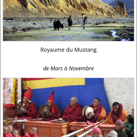
Royaume du Mustang
de Mars à Novembre