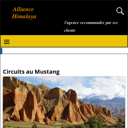
Alliance
Himalaya
l'agence recommandée par ses
clients
Circuits au Mustang