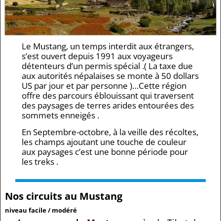
Le Mustang, un temps interdit aux étrangers,
s’est ouvert depuis 1991 aux voyageurs
détenteurs d’un permis spécial .( La taxe due
aux autorités népalaises se monte à 50 dollars
US par jour et par personne )…Cette région
offre des parcours éblouissant qui traversent
des paysages de terres arides entourées des
sommets enneigés .
En Septembre-octobre, à la veille des récoltes,
les champs ajoutant une touche de couleur
aux paysages c’est une bonne période pour
les treks .
Nos circuits au Mustang
niveau facile / modéré