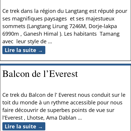
Ce trek dans la région du Langtang est réputé pour
ses magnifiques paysages et ses majestueux
sommets (Langtang Lirung 7246M, Dorje-lakpa
6990m , Ganesh Himal ). Les habitants Tamang
avec leur style de
…
Lire la suite →
Balcon de l’Everest
Ce trek du Balcon de l’ Everest nous conduit sur le
toit du monde à un rythme accessible pour nous
faire découvrir de superbes points de vue sur
l’Everest , Lhotse, Ama Dablan
…
Lire la suite →