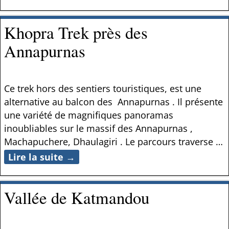
Khopra Trek près des
Annapurnas
Ce trek hors des sentiers touristiques, est une
alternative au balcon des Annapurnas . Il présente
une variété de magnifiques panoramas
inoubliables sur le massif des Annapurnas ,
Machapuchere, Dhaulagiri . Le parcours traverse
…
Lire la suite →
Vallée de Katmandou