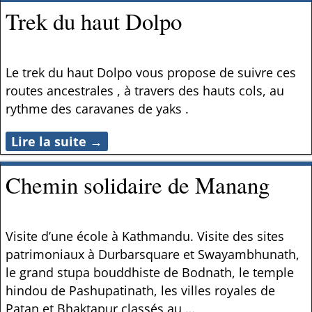
Trek du haut Dolpo
Le trek du haut Dolpo vous propose de suivre ces
routes ancestrales , à travers des hauts cols, au
rythme des caravanes de yaks .
Lire la suite →
Chemin solidaire de Manang
Visite d’une école à Kathmandu. Visite des sites
patrimoniaux à Durbarsquare et Swayambhunath,
le grand stupa bouddhiste de Bodnath, le temple
hindou de Pashupatinath, les villes royales de
Patan et Bhaktapur classés au
…