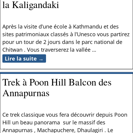
la Kaligandaki
Après la visite d’une école à Kathmandu et des
sites patrimoniaux classés à l’Unesco vous partirez
pour un tour de 2 jours dans le parc national de
Chitwan . Vous traverserez la vallée
…
Lire la suite →
Trek à Poon Hill Balcon des
Annapurnas
Ce trek classique vous fera découvrir depuis Poon
Hill un beau panorama sur le massif des
Annapurnas , Machapuchere, Dhaulagiri . Le