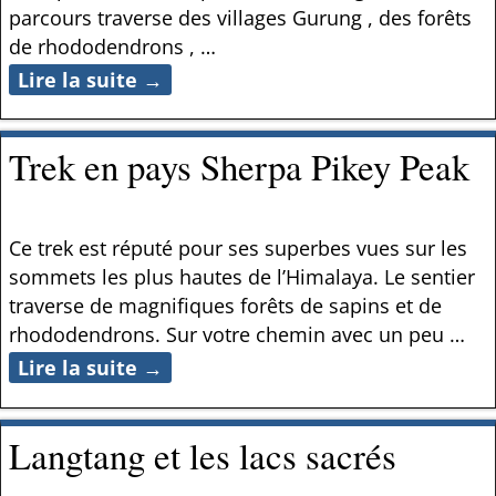
parcours traverse des villages Gurung , des forêts
de rhododendrons ,
…
Lire la suite →
Trek en pays Sherpa Pikey Peak
Ce trek est réputé pour ses superbes vues sur les
sommets les plus hautes de l’Himalaya. Le sentier
traverse de magnifiques forêts de sapins et de
rhododendrons. Sur votre chemin avec un peu
…
Lire la suite →
Langtang et les lacs sacrés