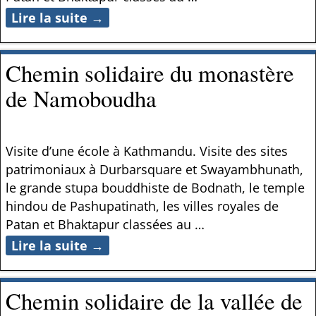
Lire la suite →
Chemin solidaire du monastère
de Namoboudha
Visite d’une école à Kathmandu. Visite des sites
patrimoniaux à Durbarsquare et Swayambhunath,
le grande stupa bouddhiste de Bodnath, le temple
hindou de Pashupatinath, les villes royales de
Patan et Bhaktapur classées au
…
Lire la suite →
Chemin solidaire de la vallée de