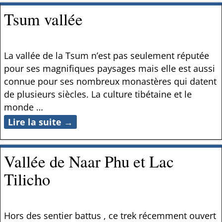
Tsum vallée
La vallée de la Tsum n’est pas seulement réputée
pour ses magnifiques paysages mais elle est aussi
connue pour ses nombreux monastères qui datent
de plusieurs siècles. La culture tibétaine et le
monde
…
Lire la suite →
Vallée de Naar Phu et Lac
Tilicho
Hors des sentier battus , ce trek récemment ouvert