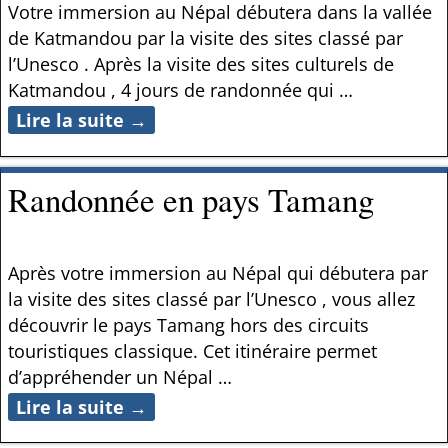
Votre immersion au Népal débutera dans la vallée
de Katmandou par la visite des sites classé par
l’Unesco . Après la visite des sites culturels de
Katmandou , 4 jours de randonnée qui
…
Lire la suite →
Randonnée en pays Tamang
Après votre immersion au Népal qui débutera par
la visite des sites classé par l’Unesco , vous allez
découvrir le pays Tamang hors des circuits
touristiques classique. Cet itinéraire permet
d’appréhender un Népal
…
Lire la suite →