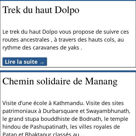
Trek du haut Dolpo
Le trek du haut Dolpo vous propose de suivre ces
routes ancestrales , à travers des hauts cols, au
rythme des caravanes de yaks .
Lire la suite →
Chemin solidaire de Manang
Visite d’une école à Kathmandu. Visite des sites
patrimoniaux à Durbarsquare et Swayambhunath,
le grand stupa bouddhiste de Bodnath, le temple
hindou de Pashupatinath, les villes royales de
Patan et Bhaktapur classés au
…