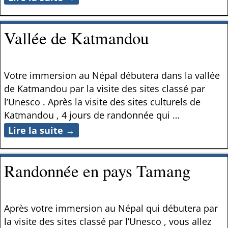
Vallée de Katmandou
Votre immersion au Népal débutera dans la vallée
de Katmandou par la visite des sites classé par
l’Unesco . Après la visite des sites culturels de
Katmandou , 4 jours de randonnée qui
…
Lire la suite →
Randonnée en pays Tamang
Après votre immersion au Népal qui débutera par
la visite des sites classé par l’Unesco , vous allez