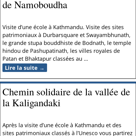
de Namoboudha
Visite d’une école à Kathmandu. Visite des sites
patrimoniaux à Durbarsquare et Swayambhunath,
le grande stupa bouddhiste de Bodnath, le temple
hindou de Pashupatinath, les villes royales de
Patan et Bhaktapur classées au
…
Lire la suite →
Chemin solidaire de la vallée de
la Kaligandaki
Après la visite d’une école à Kathmandu et des
sites patrimoniaux classés à l’Unesco vous partirez