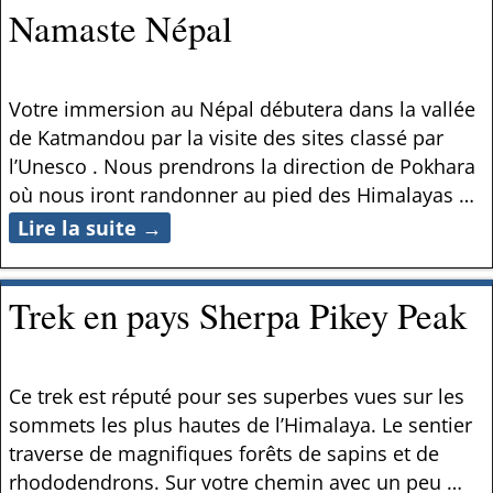
Namaste Népal
Votre immersion au Népal débutera dans la vallée
de Katmandou par la visite des sites classé par
l’Unesco . Nous prendrons la direction de Pokhara
où nous iront randonner au pied des Himalayas
…
Lire la suite →
Trek en pays Sherpa Pikey Peak
Ce trek est réputé pour ses superbes vues sur les
sommets les plus hautes de l’Himalaya. Le sentier
traverse de magnifiques forêts de sapins et de
rhododendrons. Sur votre chemin avec un peu
…