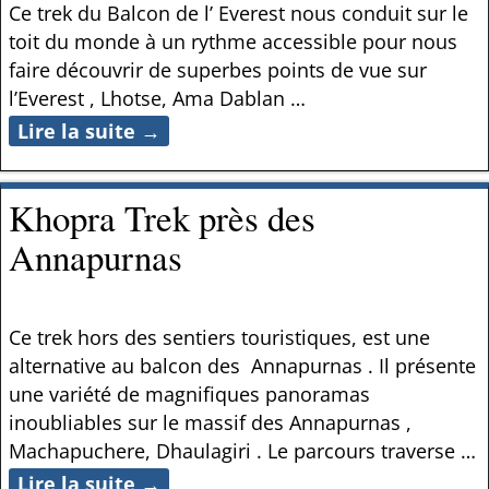
Ce trek du Balcon de l’ Everest nous conduit sur le
toit du monde à un rythme accessible pour nous
faire découvrir de superbes points de vue sur
l’Everest , Lhotse, Ama Dablan
…
Lire la suite →
Khopra Trek près des
Annapurnas
Ce trek hors des sentiers touristiques, est une
alternative au balcon des Annapurnas . Il présente
une variété de magnifiques panoramas
inoubliables sur le massif des Annapurnas ,
Machapuchere, Dhaulagiri . Le parcours traverse
…
Lire la suite →