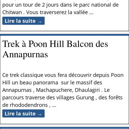
pour un tour de 2 jours dans le parc national de
Chitwan . Vous traverserez la vallée
…
Lire la suite →
Trek à Poon Hill Balcon des
Annapurnas
Ce trek classique vous fera découvrir depuis Poon
Hill un beau panorama sur le massif des
Annapurnas , Machapuchere, Dhaulagiri . Le
parcours traverse des villages Gurung , des forêts
de rhododendrons ,
…
Lire la suite →