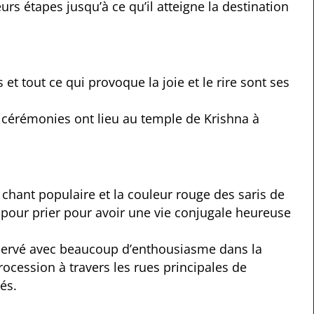
rs étapes jusqu’à ce qu’il atteigne la destination
t tout ce qui provoque la joie et le rire sont ses
 cérémonies ont lieu au temple de Krishna à
chant populaire et la couleur rouge des saris de
pour prier pour avoir une vie conjugale heureuse
 observé avec beaucoup d’enthousiasme dans la
rocession à travers les rues principales de
és.