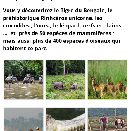
Vous y découvrirez le Tigre du Bengale, le
préhistorique Rinhcéros unicorne, les
crocodiles , l’ours , le léopard, cerfs et daims
… et près de 50 espéces de mammifères ;
mais aussi plus de 400 espèces d’oiseaux qui
habitent ce parc.