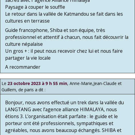
Paysage à couper le souffle
Le retour dans la vallée de Katmandou se fait dans les
cultures en terrasse
Guide francophone, Shiba et son équipe, très
professionnel et attentif à chacun, nous fait découvrir la
culture népalaise
Un gros + : il peut nous recevoir chez lui et nous faire
partager la vie locale
A recommander
Le
23 octobre 2023 à 9 h 55 min
,
Anne-Marie,Jean-Claude et
Guillem, de paris
a dit :
Bonjour, nous avons effectué un trek dans la vallée du
LANGTANG avec l’agence alliance HIMALAYA, nous
étions 3. L’organisation était parfaite : le guide et le
porteur ont été professionnels, sympathiques et
agréables, nous avons beaucoup échangés. SHIBA et