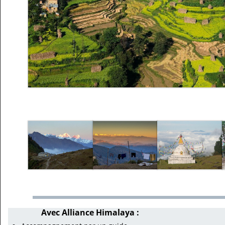
Avec Alliance Himalaya :