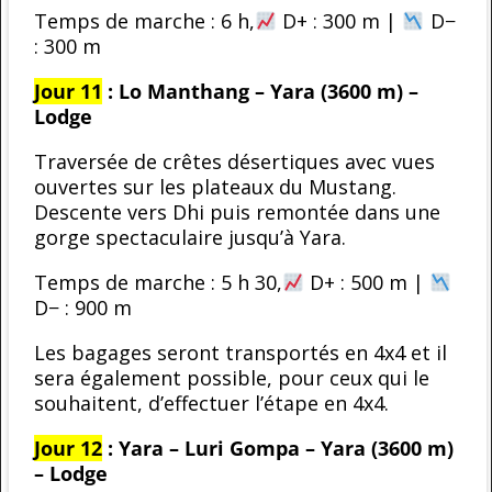
Temps de marche : 6 h,
D+ : 300 m |
D−
: 300 m
Jour 11
: Lo Manthang – Yara (3600 m) –
Lodge
Traversée de crêtes désertiques avec vues
ouvertes sur les plateaux du Mustang.
Descente vers Dhi puis remontée dans une
gorge spectaculaire jusqu’à Yara.
Temps de marche : 5 h 30,
D+ : 500 m |
D− : 900 m
Les bagages seront transportés en 4x4 et il
sera également possible, pour ceux qui le
souhaitent, d’effectuer l’étape en 4x4.
Jour 12
: Yara – Luri Gompa – Yara (3600 m)
– Lodge