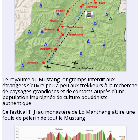
Le royaume du Mustang longtemps interdit aux
étrangers s’ouvre peu à peu aux trekkeurs à la recherche
de paysages grandioses et de contacts auprès d’une
population imprégnée de culture bouddhiste
authentique .
Ce festival Ti Ji au monastère de Lo Manthang attire une
foule de pèlerin de tout le Mustang