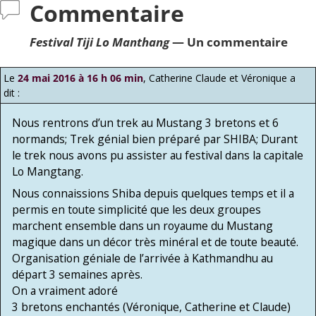
Commentaire
Festival Tiji Lo Manthang
— Un commentaire
Le
24 mai 2016 à 16 h 06 min
,
Catherine Claude et Véronique
a
dit :
Nous rentrons d’un trek au Mustang 3 bretons et 6
normands; Trek génial bien préparé par SHIBA; Durant
le trek nous avons pu assister au festival dans la capitale
Lo Mangtang.
Nous connaissions Shiba depuis quelques temps et il a
permis en toute simplicité que les deux groupes
marchent ensemble dans un royaume du Mustang
magique dans un décor très minéral et de toute beauté.
Organisation géniale de l’arrivée à Kathmandhu au
départ 3 semaines après.
On a vraiment adoré
3 bretons enchantés (Véronique, Catherine et Claude)