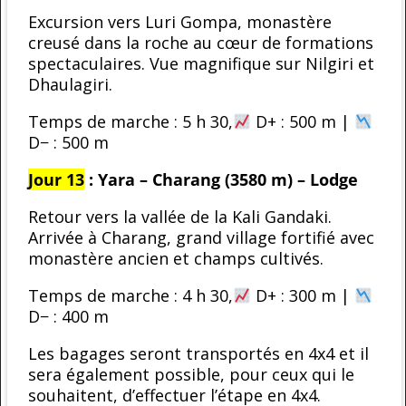
Excursion vers Luri Gompa, monastère
creusé dans la roche au cœur de formations
spectaculaires. Vue magnifique sur Nilgiri et
Dhaulagiri.
Temps de marche : 5 h 30,
D+ : 500 m |
D− : 500 m
Jour 13
: Yara – Charang (3580 m) – Lodge
Retour vers la vallée de la Kali Gandaki.
Arrivée à Charang, grand village fortifié avec
monastère ancien et champs cultivés.
Temps de marche : 4 h 30,
D+ : 300 m |
D− : 400 m
Les bagages seront transportés en 4x4 et il
sera également possible, pour ceux qui le
souhaitent, d’effectuer l’étape en 4x4.