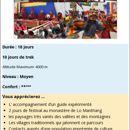
Durée : 18 jours
10 jours de trek
Altitude Maximum: 4000 m
Niveau : Moyen
Confort : **°°°
Vous apprécierez …
L’ accompagnement d’un guide expérimenté
2 jours de festival au monastère de Lo Manthang
les paysages très variés des vallées et des montagnes
Les villages traditionnels qui jalonnent ce parcours
Contacts auprès d’une population imprégnée de culture