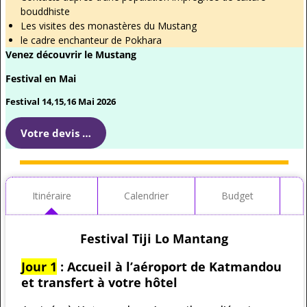
bouddhiste
Les visites des monastères du Mustang
le cadre enchanteur de Pokhara
Venez découvrir le Mustang
Festival en Mai
Festival 14,15,16 Mai 2026
Votre devis …
Itinéraire
Calendrier
Budget
Festival Tiji Lo Mantang
Jour 1
: Accueil à l’aéroport de Katmandou
et transfert à votre hôtel