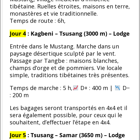
tibétaine. Ruelles étroites, maisons en terre,
monastères et vie traditionnelle.
Temps de route : 6h,
Jour 4
: Kagbeni – Tsusang (3000 m) – Lodge
Entrée dans le Mustang. Marche dans un
paysage désertique sculpté par le vent.
Passage par Tangbe : maisons blanches,
champs d’orge et de pommiers. Vie locale
simple, traditions tibétaines très présentes.
Temps de marche : 5 h,
D+ : 400 m |
D−
: 200 m
Les bagages seront transportés en 4x4 et il
sera également possible, pour ceux qui le
souhaitent, d’effectuer l’étape en 4x4.
Jour 5
: Tsusang – Samar (3650 m) – Lodge