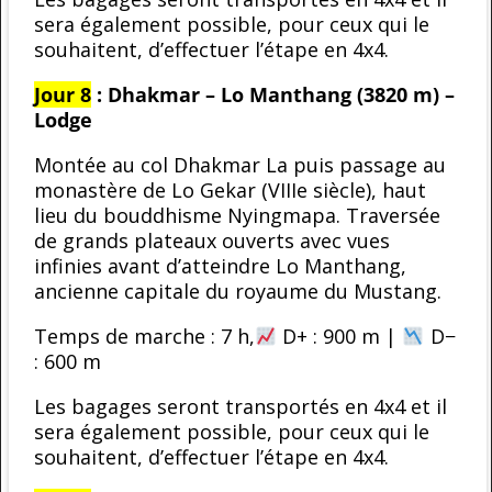
sera également possible, pour ceux qui le
souhaitent, d’effectuer l’étape en 4x4.
Jour 8
: Dhakmar – Lo Manthang (3820 m) –
Lodge
Montée au col Dhakmar La puis passage au
monastère de Lo Gekar (VIIIe siècle), haut
lieu du bouddhisme Nyingmapa. Traversée
de grands plateaux ouverts avec vues
infinies avant d’atteindre Lo Manthang,
ancienne capitale du royaume du Mustang.
Temps de marche : 7 h,
D+ : 900 m |
D−
: 600 m
Les bagages seront transportés en 4x4 et il
sera également possible, pour ceux qui le
souhaitent, d’effectuer l’étape en 4x4.