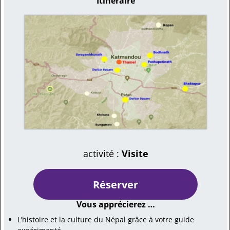
Itinéraire
activité :
Visite
Réserver
Vous apprécierez …
L’histoire et la culture du Népal grâce à votre guide