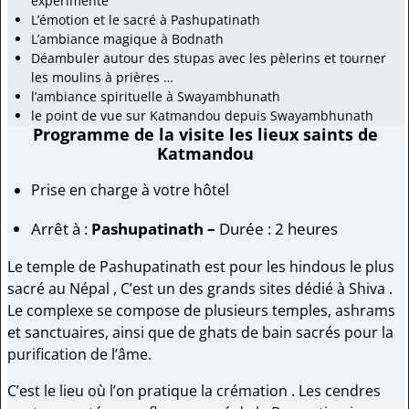
expérimenté
L’émotion et le sacré à Pashupatinath
L’ambiance magique à Bodnath
Déambuler autour des stupas avec les pèlerins et tourner
les moulins à prières …
l’ambiance spirituelle à Swayambhunath
le point de vue sur Katmandou depuis Swayambhunath
Programme de la visite les lieux saints de
Katmandou
Prise en charge à votre hôtel
Arrêt à :
Pashupatinath –
Durée : 2 heures
Le temple de Pashupatinath est pour les hindous le plus
sacré au Népal , C’est un des grands sites dédié à Shiva .
Le complexe se compose de plusieurs temples, ashrams
et sanctuaires, ainsi que de ghats de bain sacrés pour la
purification de l’âme.
C’est le lieu où l’on pratique la crémation . Les cendres