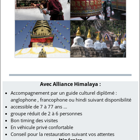
Avec Alliance Himalaya :
Accompagnement par un guide culturel diplômé :
anglophone , francophone ou hindi suivant disponibilité
accessible de 7 à 77 ans …
groupe réduit de 2 à 6 personnes
Bon timing des visites
En véhicule privé confortable
Conseil pour la restauration suivant vos attentes