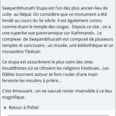
Swayambhunath Stupa est l’un des plus ancien lieu de
culte au Népal. On considère que ce monument a été
fondé au cours du 5e siècle. Il est également connu
comme étant le temple des singes. Depuis ce site , on a
une superbe vue panoramique sur Kathmandu . Le
complexe de Swayambhunath est composé de plusieurs
temples et sanctuaire , un musée, une bibliothèque et un
monastère Tibétain.
Ce stupa est assurément le plus saint des sites
bouddhistes où se côtoient les religions hindoues , Les
fidèles tournent autour et font rouler d’une main
fervente les moulins à prière…
C’est émouvant : on ne saurait rester insensible à ce lieu
magnifique.
Retour à l’hôtel