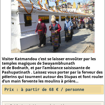
Visiter Katmandou c’est se laisser envoûter par les
temples magiques de Swayambhunath
et de Bodnath, et par l’ambiance saisissante de
Pashupatinath .
Laissez vous porter par la ferveur des
pèlerins qui tournent autour des Stupas et font rouler
d’un main fervente les moulins à prière…
Prix : à partir de 68 € / personne