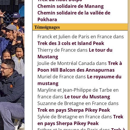
Chemin solidaire de Manang
Chemin solidaire de la vallée de
Pokhara
Témoignages
Franck et Julien de Paris en France
dans
Trek des 3 cols et Island Peak
Thierry de France
dans
Le tour du
Mustang
Joulie de Montréal Canada
dans
Trek à
Poon Hill Balcon des Annapurnas
Muriel de France
dans
Le royaume du
mustang
Maryline et Jean-Philippe de Tarbe en
france
dans
Le tour du Mustang
Suzanne de Bretagne en France
dans
Trek en pays Sherpa Pikey Peak
Sylvie de Bretagne en France
dans
Trek
en pays Sherpa Pikey Peak