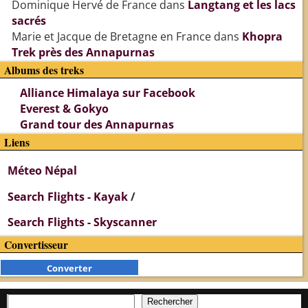
Dominique Hervé de France
dans
Langtang et les lacs
sacrés
Marie et Jacque de Bretagne en France
dans
Khopra
Trek près des Annapurnas
Albums des treks
Alliance Himalaya sur Facebook
Everest & Gokyo
Grand tour des Annapurnas
Liens
Méteo Népal
Search Flights - Kayak
/
Search Flights - Skyscanner
Convertisseur
Converter
Rechercher