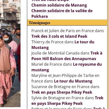
Chemin solidaire de Manang
Chemin solidaire de la vallée de
Pokhara
Témoignages
Franck et Julien de Paris en France
dans
Trek des 3 cols et Island Peak
Thierry de France
dans
Le tour du
Mustang
Joulie de Montréal Canada
dans
Trek à
Poon Hill Balcon des Annapurnas
Muriel de France
dans
Le royaume du
mustang
Maryline et Jean-Philippe de Tarbe en
france
dans
Le tour du Mustang
Suzanne de Bretagne en France
dans
Trek en pays Sherpa Pikey Peak
Sylvie de Bretagne en France
dans
Trek
en pays Sherpa Pikey Peak