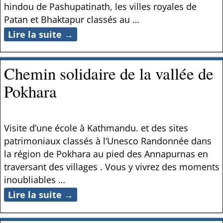
hindou de Pashupatinath, les villes royales de
Patan et Bhaktapur classés au
…
Lire la suite →
Chemin solidaire de la vallée de
Pokhara
Visite d’une école à Kathmandu. et des sites
patrimoniaux classés à l’Unesco Randonnée dans
la région de Pokhara au pied des Annapurnas en
traversant des villages . Vous y vivrez des moments
inoubliables
…
Lire la suite →