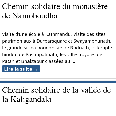
Chemin solidaire du monastère
de Namoboudha
Visite d’une école à Kathmandu. Visite des sites
patrimoniaux à Durbarsquare et Swayambhunath,
le grande stupa bouddhiste de Bodnath, le temple
hindou de Pashupatinath, les villes royales de
Patan et Bhaktapur classées au
…
Lire la suite →
Chemin solidaire de la vallée de
la Kaligandaki