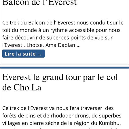
Balcon de l’Everest
Ce trek du Balcon de l’ Everest nous conduit sur le
toit du monde à un rythme accessible pour nous
faire découvrir de superbes points de vue sur
l’Everest , Lhotse, Ama Dablan
…
Lire la suite →
Everest le grand tour par le col
de Cho La
Ce trek de l’Everest va nous fera traverser des
forêts de pins et de rhododendrons, de superbes
villages en pierre sèche de la région du Kumbhu,