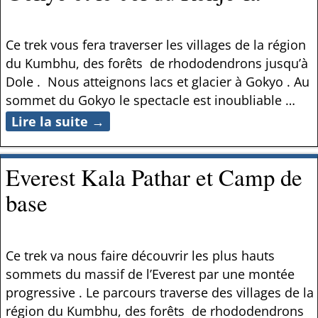
Ce trek vous fera traverser les villages de la région
du Kumbhu, des forêts de rhododendrons jusqu’à
Dole . Nous atteignons lacs et glacier à Gokyo . Au
sommet du Gokyo le spectacle est inoubliable
…
Lire la suite →
Everest Kala Pathar et Camp de
base
Ce trek va nous faire découvrir les plus hauts
sommets du massif de l’Everest par une montée
progressive . Le parcours traverse des villages de la
région du Kumbhu, des forêts de rhododendrons