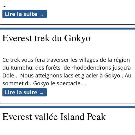
…
Lire la suite →
Everest trek du Gokyo
Ce trek vous fera traverser les villages de la région
du Kumbhu, des forêts de rhododendrons jusqu’à
Dole . Nous atteignons lacs et glacier à Gokyo . Au
sommet du Gokyo le spectacle
…
Lire la suite →
Everest vallée Island Peak