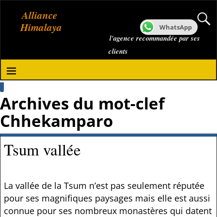
Alliance
Himalaya
WhatsApp
l'agence recommandée par ses
clients
Archives du mot-clef
Chhekamparo
Tsum vallée
La vallée de la Tsum n’est pas seulement réputée
pour ses magnifiques paysages mais elle est aussi
connue pour ses nombreux monastères qui datent