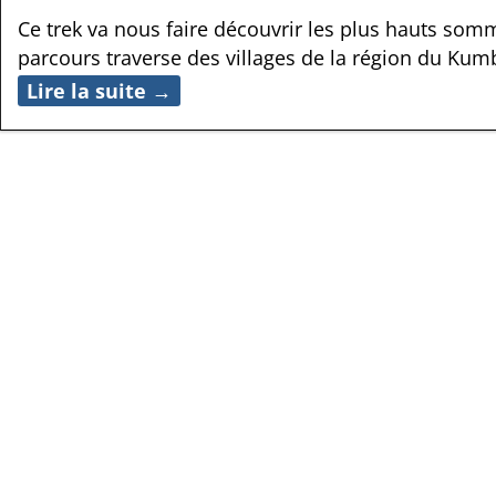
Ce trek va nous faire découvrir les plus hauts som
parcours traverse des villages de la région du K
Lire la suite →