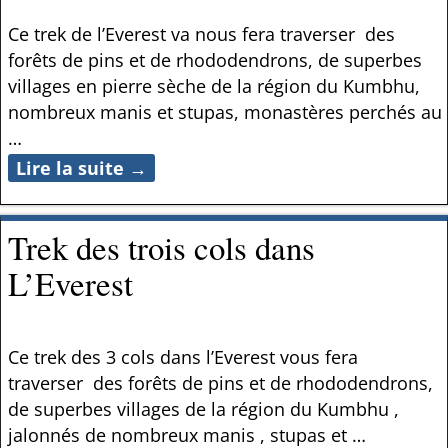
Ce trek de l’Everest va nous fera traverser des
forêts de pins et de rhododendrons, de superbes
villages en pierre sèche de la région du Kumbhu,
nombreux manis et stupas, monastères perchés au
…
Lire la suite →
Trek des trois cols dans
L’Everest
Ce trek des 3 cols dans l’Everest vous fera
traverser des forêts de pins et de rhododendrons,
de superbes villages de la région du Kumbhu ,
jalonnés de nombreux manis , stupas et
…