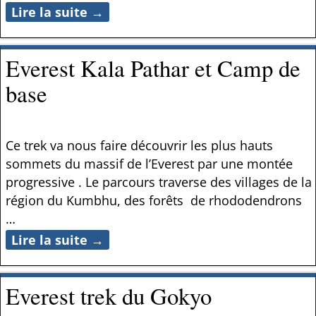
Lire la suite →
Everest Kala Pathar et Camp de
base
Ce trek va nous faire découvrir les plus hauts
sommets du massif de l’Everest par une montée
progressive . Le parcours traverse des villages de la
région du Kumbhu, des forêts de rhododendrons
…
Lire la suite →
Everest trek du Gokyo