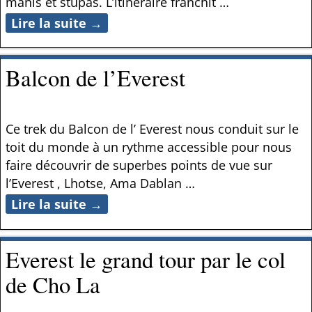
manis et stupas. L’itinéraire franchit
…
Lire la suite →
Balcon de l’Everest
Ce trek du Balcon de l’ Everest nous conduit sur le
toit du monde à un rythme accessible pour nous
faire découvrir de superbes points de vue sur
l’Everest , Lhotse, Ama Dablan
…
Lire la suite →
Everest le grand tour par le col
de Cho La