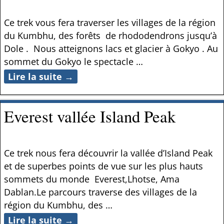
Ce trek vous fera traverser les villages de la région
du Kumbhu, des forêts de rhododendrons jusqu’à
Dole . Nous atteignons lacs et glacier à Gokyo . Au
sommet du Gokyo le spectacle
…
Lire la suite →
Everest vallée Island Peak
Ce trek nous fera découvrir la vallée d’Island Peak
et de superbes points de vue sur les plus hauts
sommets du monde Everest,Lhotse, Ama
Dablan.Le parcours traverse des villages de la
région du Kumbhu, des
…
Lire la suite →