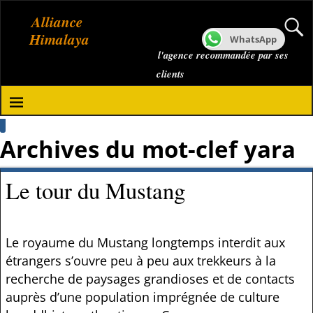
Alliance
Himalaya
WhatsApp
l'agence recommandée par ses
clients
Archives du mot-clef
yara
Le tour du Mustang
Le royaume du Mustang longtemps interdit aux
étrangers s’ouvre peu à peu aux trekkeurs à la
recherche de paysages grandioses et de contacts
auprès d’une population imprégnée de culture