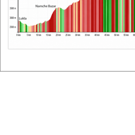
Navigation des images