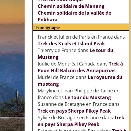
Chemin solidaire de Manang
Chemin solidaire de la vallée de
Pokhara
Témoignages
Franck et Julien de Paris en France
dans
Trek des 3 cols et Island Peak
Thierry de France
dans
Le tour du
Mustang
Joulie de Montréal Canada
dans
Trek à
Poon Hill Balcon des Annapurnas
Muriel de France
dans
Le royaume du
mustang
Maryline et Jean-Philippe de Tarbe en
france
dans
Le tour du Mustang
Suzanne de Bretagne en France
dans
Trek en pays Sherpa Pikey Peak
Sylvie de Bretagne en France
dans
Trek
en pays Sherpa Pikey Peak