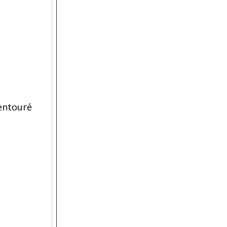
 entouré