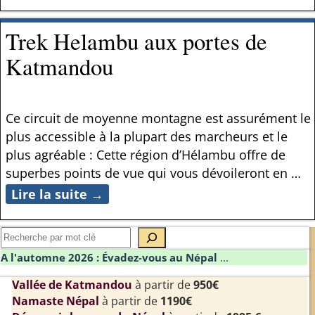
Trek Helambu aux portes de
Katmandou
Ce circuit de moyenne montagne est assurément le
plus accessible à la plupart des marcheurs et le
plus agréable : Cette région d’Hélambu offre de
superbes points de vue qui vous dévoileront en
…
Lire la suite →
A l'automne 2026 : Évadez-vous au Népal
...
Vallée de Katmandou
à partir de
950€
Namaste Népal
à partir de
1190€