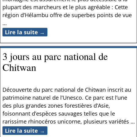
plupart des marcheurs et le plus agréable : Cette
région d’Hélambu offre de superbes points de vue
…
Lire la suite →
3 jours au parc national de
Chitwan
Découverte du parc national de Chitwan inscrit au
patrimoine naturel de l’Unesco. Ce parc est l’une
des plus grandes zones forestières d’Asie,
foisonnant d’espèces sauvages telles que le
rarissime rhinocéros unicorne, plusieurs variétés
…
Lire la suite →