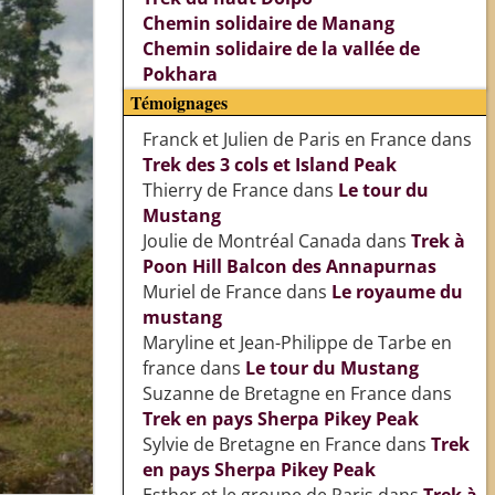
Chemin solidaire de Manang
Chemin solidaire de la vallée de
Pokhara
Témoignages
Franck et Julien de Paris en France
dans
Trek des 3 cols et Island Peak
Thierry de France
dans
Le tour du
Mustang
Joulie de Montréal Canada
dans
Trek à
Poon Hill Balcon des Annapurnas
Muriel de France
dans
Le royaume du
mustang
Maryline et Jean-Philippe de Tarbe en
france
dans
Le tour du Mustang
Suzanne de Bretagne en France
dans
Trek en pays Sherpa Pikey Peak
Sylvie de Bretagne en France
dans
Trek
en pays Sherpa Pikey Peak