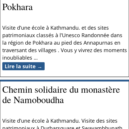
Pokhara
Visite d’une école à Kathmandu. et des sites
patrimoniaux classés à l’Unesco Randonnée dans
la région de Pokhara au pied des Annapurnas en
traversant des villages . Vous y vivrez des moments
inoubliables
…
Lire la suite →
Chemin solidaire du monastère
de Namoboudha
Visite d’une école à Kathmandu. Visite des sites
patrimoniaux à Durbarsquare et Swayambhunath,