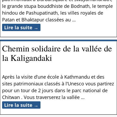
le grande stupa bouddhiste de Bodnath, le temple
hindou de Pashupatinath, les villes royales de
Patan et Bhaktapur classées au
…
Lire la suite →
Chemin solidaire de la vallée de
la Kaligandaki
Après la visite d’une école à Kathmandu et des
sites patrimoniaux classés à l’Unesco vous partirez
pour un tour de 2 jours dans le parc national de
Chitwan . Vous traverserez la vallée
…
Lire la suite →