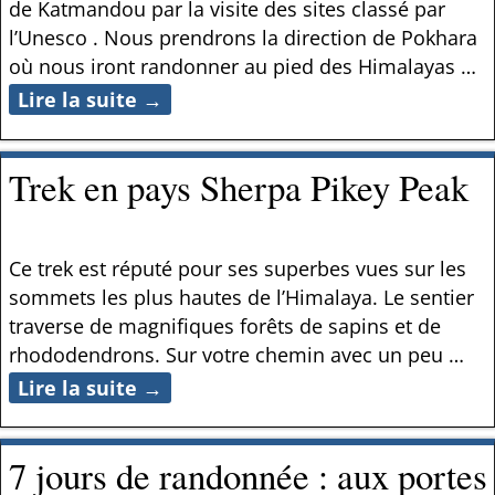
de Katmandou par la visite des sites classé par
l’Unesco . Nous prendrons la direction de Pokhara
où nous iront randonner au pied des Himalayas
…
Lire la suite →
Trek en pays Sherpa Pikey Peak
Ce trek est réputé pour ses superbes vues sur les
sommets les plus hautes de l’Himalaya. Le sentier
traverse de magnifiques forêts de sapins et de
rhododendrons. Sur votre chemin avec un peu
…
Lire la suite →
7 jours de randonnée : aux portes