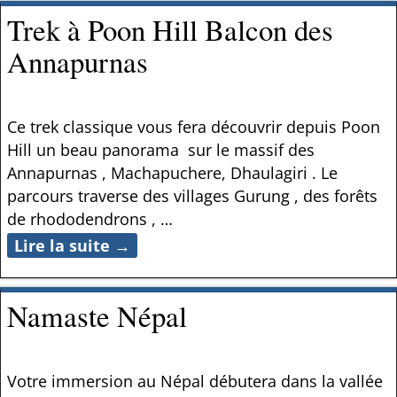
Trek à Poon Hill Balcon des
Annapurnas
Ce trek classique vous fera découvrir depuis Poon
Hill un beau panorama sur le massif des
Annapurnas , Machapuchere, Dhaulagiri . Le
parcours traverse des villages Gurung , des forêts
de rhododendrons ,
…
Lire la suite →
Namaste Népal
Votre immersion au Népal débutera dans la vallée