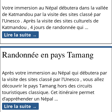
Votre immersion au Népal débutera dans la vallée
de Katmandou par la visite des sites classé par
l’Unesco . Après la visite des sites culturels de
Katmandou , 4 jours de randonnée qui
…
Lire la suite →
Randonnée en pays Tamang
Après votre immersion au Népal qui débutera par
la visite des sites classé par l’Unesco , vous allez
découvrir le pays Tamang hors des circuits
touristiques classique. Cet itinéraire permet
d’appréhender un Népal
…
Lire la suite →