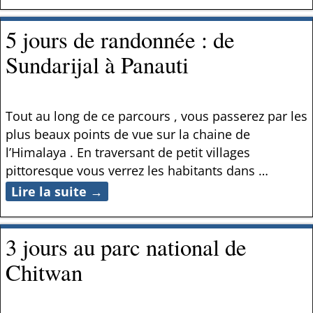
5 jours de randonnée : de
Sundarijal à Panauti
Tout au long de ce parcours , vous passerez par les
plus beaux points de vue sur la chaine de
l’Himalaya . En traversant de petit villages
pittoresque vous verrez les habitants dans
…
Lire la suite →
3 jours au parc national de
Chitwan