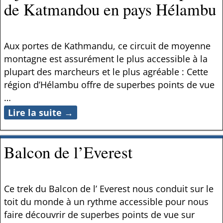
de Katmandou en pays Hélambu
Aux portes de Kathmandu, ce circuit de moyenne
montagne est assurément le plus accessible à la
plupart des marcheurs et le plus agréable : Cette
région d’Hélambu offre de superbes points de vue
…
Lire la suite →
Balcon de l’Everest
Ce trek du Balcon de l’ Everest nous conduit sur le
toit du monde à un rythme accessible pour nous
faire découvrir de superbes points de vue sur