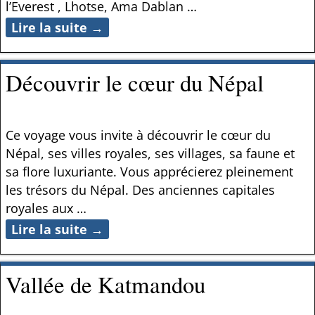
l’Everest , Lhotse, Ama Dablan
…
Lire la suite →
Découvrir le cœur du Népal
Ce voyage vous invite à découvrir le cœur du
Népal, ses villes royales, ses villages, sa faune et
sa flore luxuriante. Vous apprécierez pleinement
les trésors du Népal. Des anciennes capitales
royales aux
…
Lire la suite →
Vallée de Katmandou