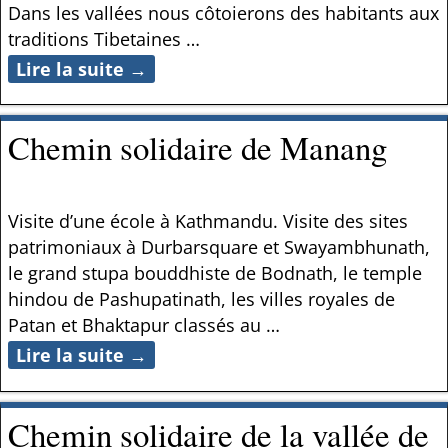
Dans les vallées nous côtoierons des habitants aux
traditions Tibetaines
…
Lire la suite →
Chemin solidaire de Manang
Visite d’une école à Kathmandu. Visite des sites
patrimoniaux à Durbarsquare et Swayambhunath,
le grand stupa bouddhiste de Bodnath, le temple
hindou de Pashupatinath, les villes royales de
Patan et Bhaktapur classés au
…
Lire la suite →
Chemin solidaire de la vallée de