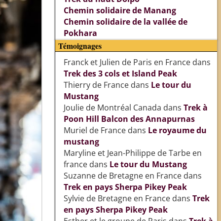
Chemin solidaire de Manang
Chemin solidaire de la vallée de
Pokhara
Témoignages
Franck et Julien de Paris en France
dans
Trek des 3 cols et Island Peak
Thierry de France
dans
Le tour du
Mustang
Joulie de Montréal Canada
dans
Trek à
Poon Hill Balcon des Annapurnas
Muriel de France
dans
Le royaume du
mustang
Maryline et Jean-Philippe de Tarbe en
france
dans
Le tour du Mustang
Suzanne de Bretagne en France
dans
Trek en pays Sherpa Pikey Peak
Sylvie de Bretagne en France
dans
Trek
en pays Sherpa Pikey Peak